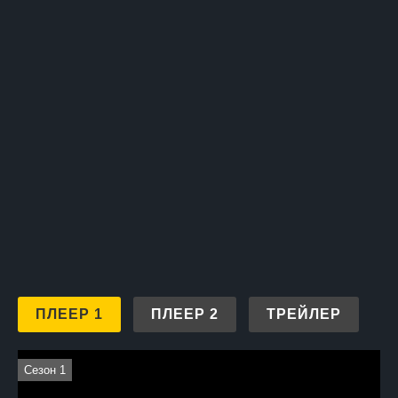
ПЛЕЕР 1
ПЛЕЕР 2
ТРЕЙЛЕР
Сезон 1