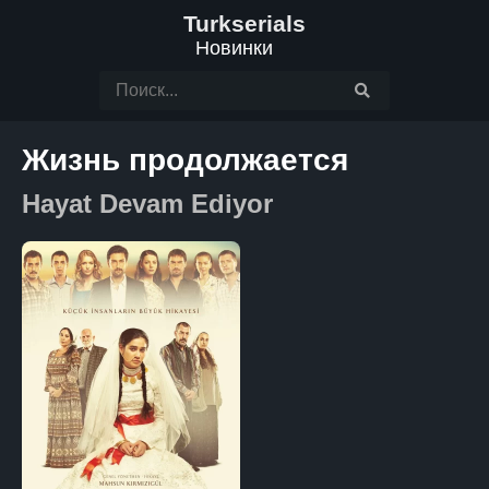
Turkserials
Новинки
Жизнь продолжается
Hayat Devam Ediyor