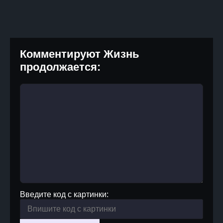
Комментируют Жизнь
продолжается:
Введите код с картинки: