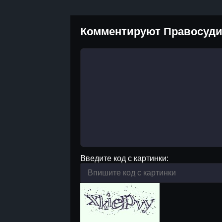
Комментируют Правосуди
Введите код с картинки: