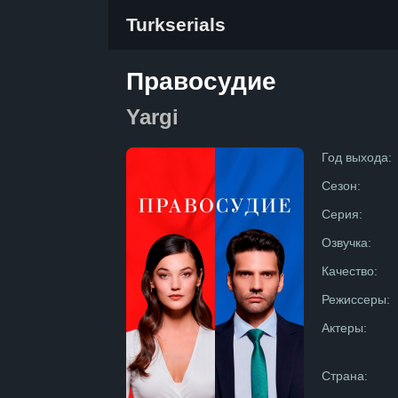
Turkserials
Правосудие
Yargi
Год выхода:
Сезон:
Серия:
Озвучка:
Качество:
Режиссеры:
Актеры:
Страна: