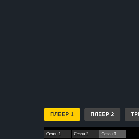
ПЛЕЕР 1
ПЛЕЕР 2
ТР
Сезон 1
Сезон 2
Сезон 3