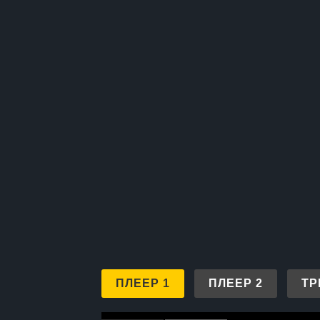
ПЛЕЕР 1
ПЛЕЕР 2
ТР