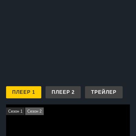
ПЛЕЕР 1
ПЛЕЕР 2
ТРЕЙЛЕР
Сезон 1
Сезон 2