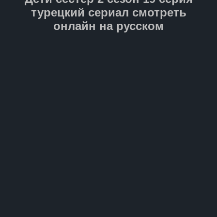
турецкий сериал смотреть
онлайн на русском