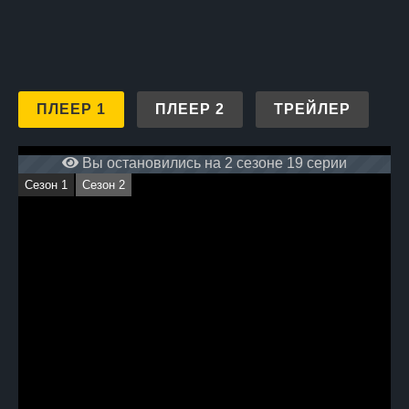
ПЛЕЕР 1
ПЛЕЕР 2
ТРЕЙЛЕР
Вы остановились на 2 сезоне 19 серии
Сезон 1
Сезон 2