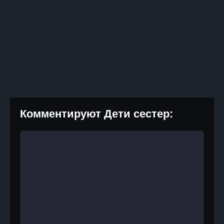
Комментируют Дети сестер: