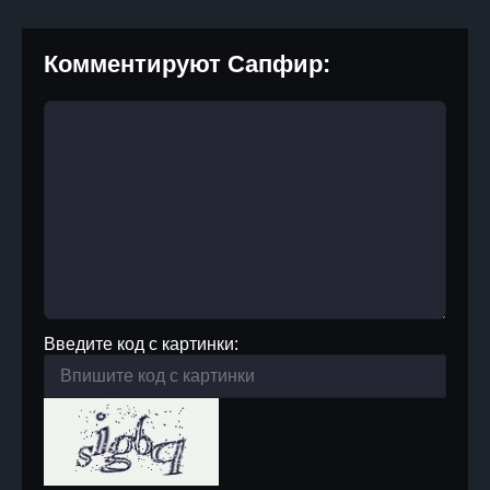
Комментируют Сапфир:
Введите код с картинки: