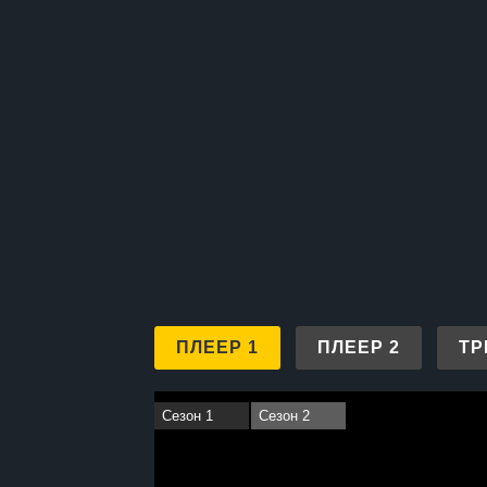
ПЛЕЕР 1
ПЛЕЕР 2
ТР
Сезон 1
Сезон 2