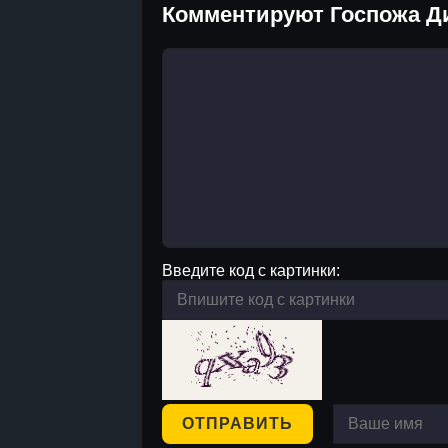
Комментируют Госпожа Д
Введите код с картинки:
ОТПРАВИТЬ