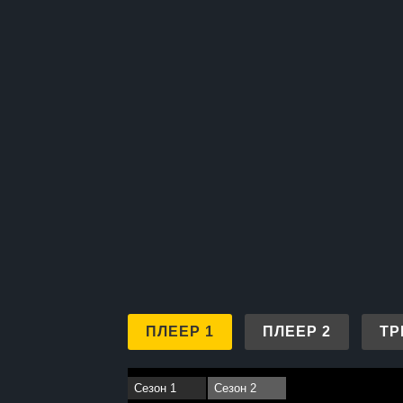
ПЛЕЕР 1
ПЛЕЕР 2
ТР
Сезон 1
Сезон 2