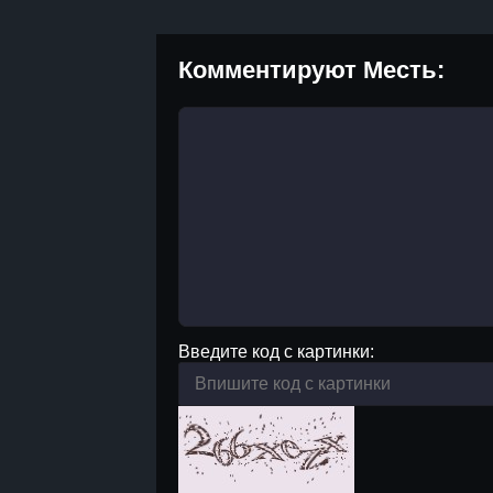
Комментируют Месть:
Введите код с картинки: