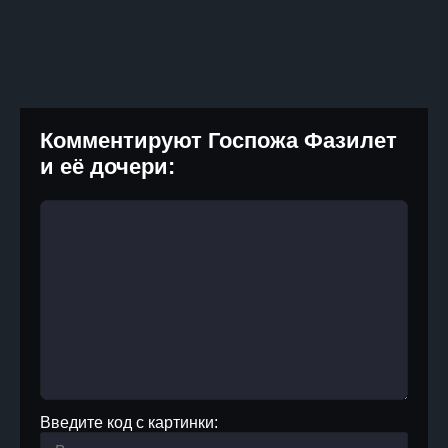
Комментируют Госпожа Фазилет
и её дочери:
Введите код с картинки: