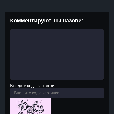
Комментируют Ты назови:
Введите код с картинки: