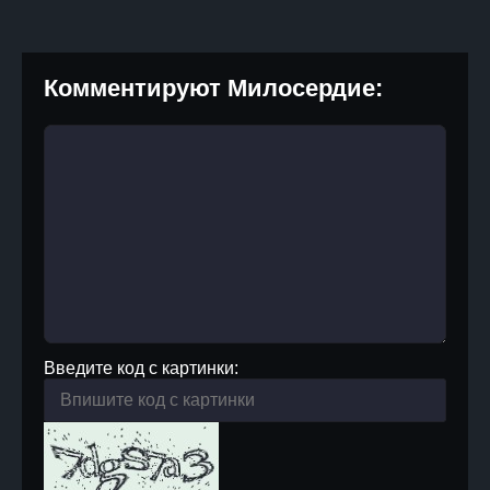
Комментируют Милосердие:
Введите код с картинки: