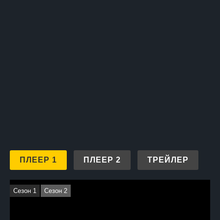
ПЛЕЕР 1
ПЛЕЕР 2
ТРЕЙЛЕР
Сезон 1
Сезон 2