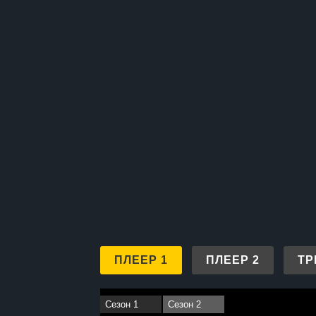
ПЛЕЕР 1
ПЛЕЕР 2
ТР
Сезон 1
Сезон 2