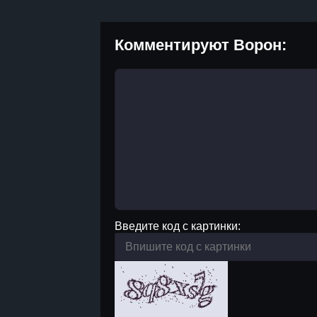
Комментируют Ворон:
Введите код с картинки: