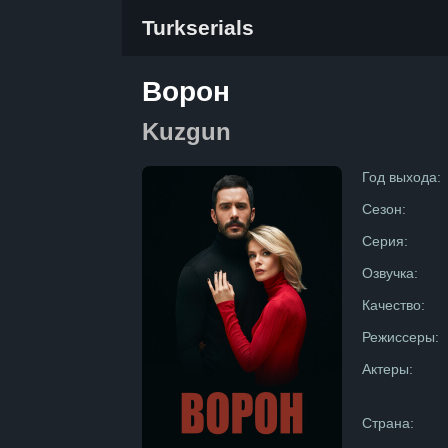
Turkserials
Ворон
Kuzgun
Год выхода:
Сезон:
Серия:
Озвучка:
Качество:
Режиссеры:
Актеры:
Страна: