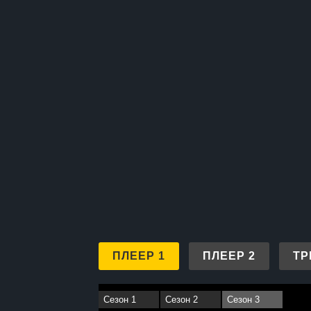
ПЛЕЕР 1
ПЛЕЕР 2
ТР
Сезон 1
Сезон 2
Сезон 3