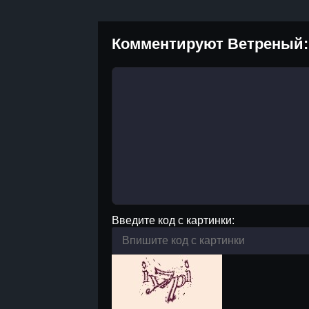
Комментируют Ветреный:
Введите код с картинки: