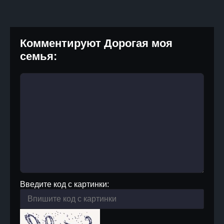
Комментируют Дорогая моя
семья:
Введите код с картинки: