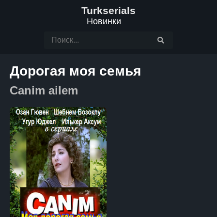
Turkserials
Новинки
Дорогая моя семья
Canim ailem