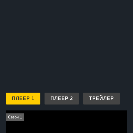
ПЛЕЕР 1
ПЛЕЕР 2
ТРЕЙЛЕР
Сезон 1