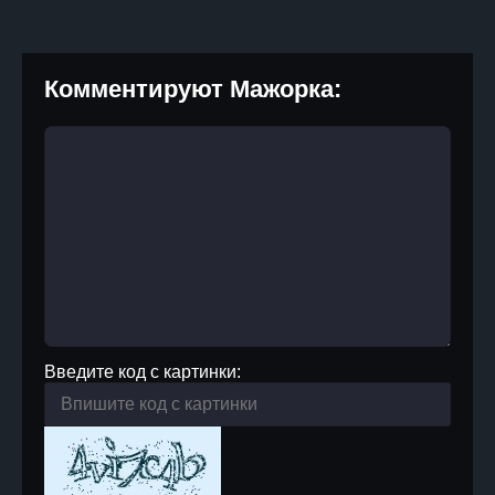
Комментируют Мажорка:
Введите код с картинки: