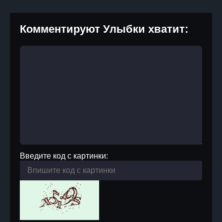
Комментируют Улыбки хватит:
Введите код с картинки: