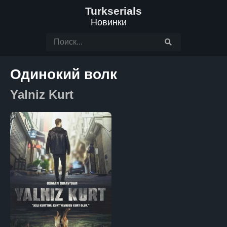
Turkserials
Новинки
Одинокий волк
Yalniz Kurt