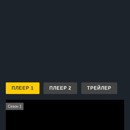
ПЛЕЕР 1
ПЛЕЕР 2
ТРЕЙЛЕР
Сезон 1