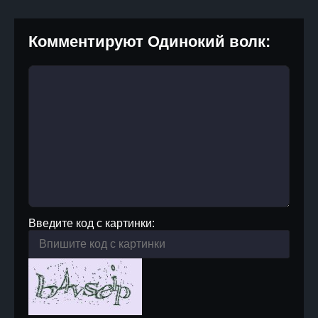
Комментируют Одинокий волк:
Введите код с картинки: