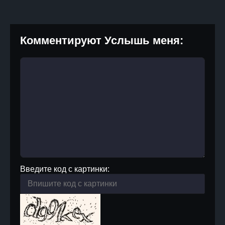
Комментируют Услышь меня:
Введите код с картинки: