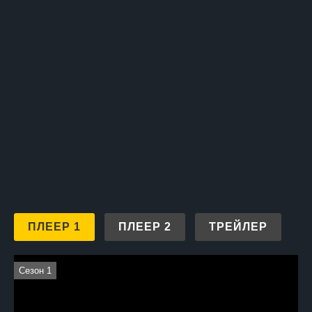
ПЛЕЕР 1
ПЛЕЕР 2
ТРЕЙЛЕР
Сезон 1