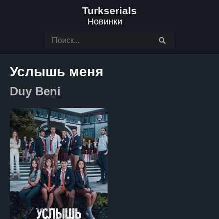
Turkserials
Новинки
Услышь меня
Duy Beni