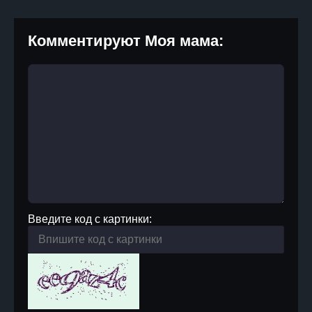
Комментируют Моя мама:
Введите код с картинки: