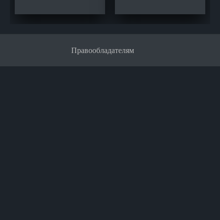
Правообладателям