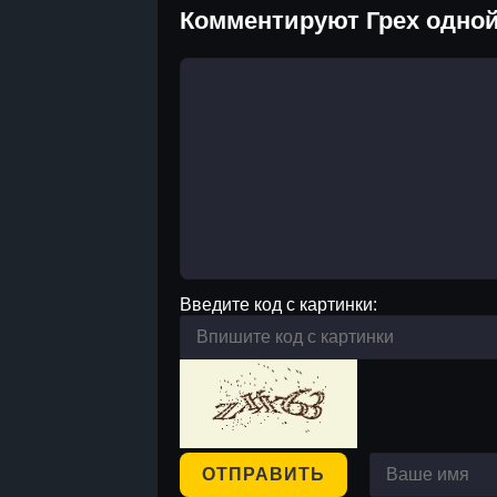
Комментируют Грех одной
Введите код с картинки:
ОТПРАВИТЬ