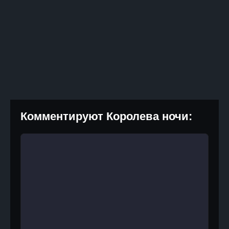
Комментируют Королева ночи: