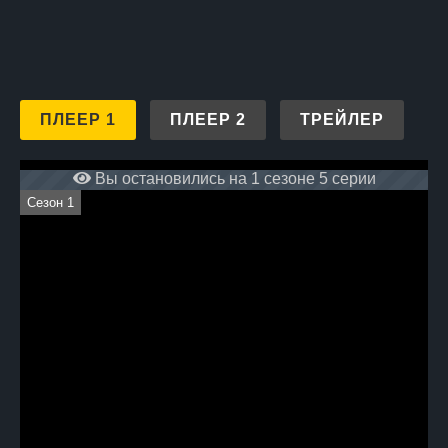
ПЛЕЕР 1
ПЛЕЕР 2
ТРЕЙЛЕР
Вы остановились на 1 сезоне 5 серии
Сезон 1