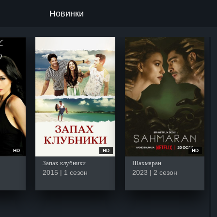
Новинки
HD
HD
HD
Запах клубники
Шахмаран
2015 | 1 сезон
2023 | 2 сезон