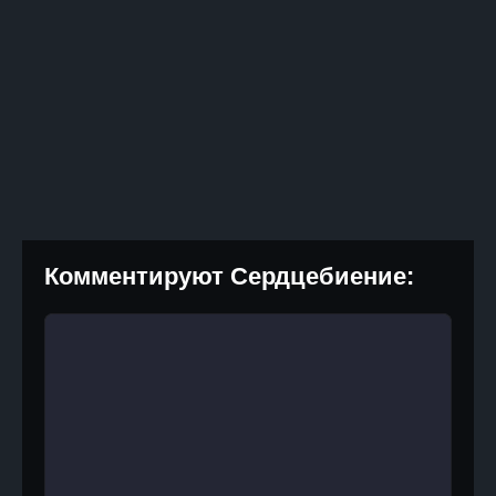
Комментируют Сердцебиение: