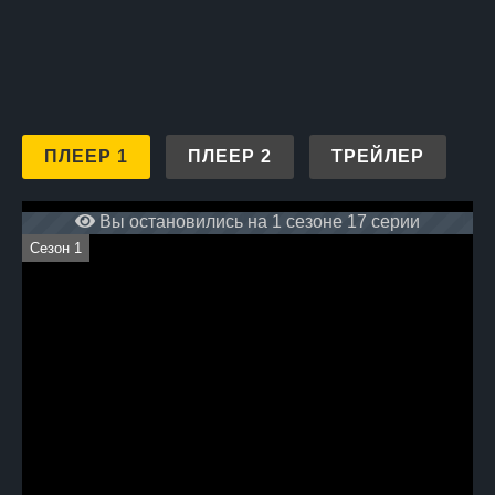
изменить всё, даже когда
кажется, что всё потеряно.
ПЛЕЕР 1
ПЛЕЕР 2
ТРЕЙЛЕР
Вы остановились на 1 сезоне 17 серии
Сезон 1