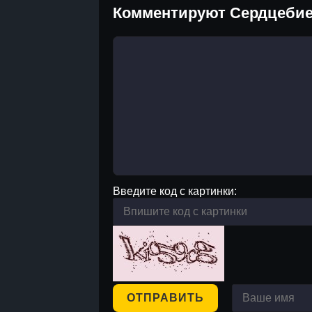
Комментируют Сердцебие
Введите код с картинки:
ОТПРАВИТЬ