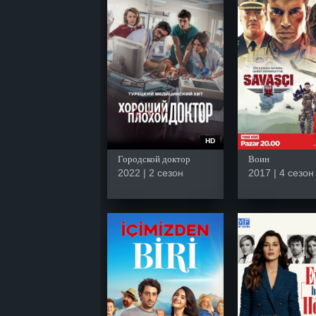
HD
Городской доктор
Воин
2022 | 2 сезон
2017 | 4 сезон