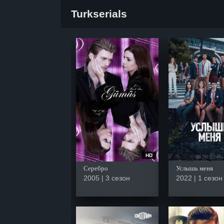
Turkserials
HD
Серебро
Услышь меня
2005 | 3 сезон
2022 | 1 сезон