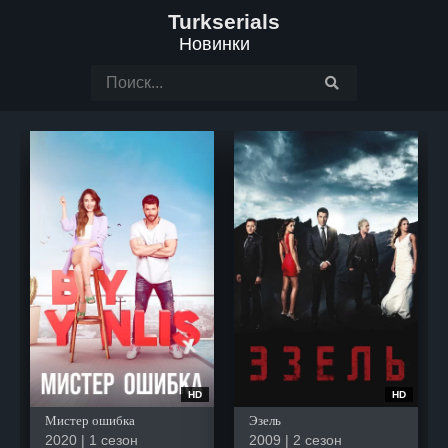
Turkserials
Новинки
HD
HD
Мистер ошибка
Эзель
2020 | 1 сезон
2009 | 2 сезон