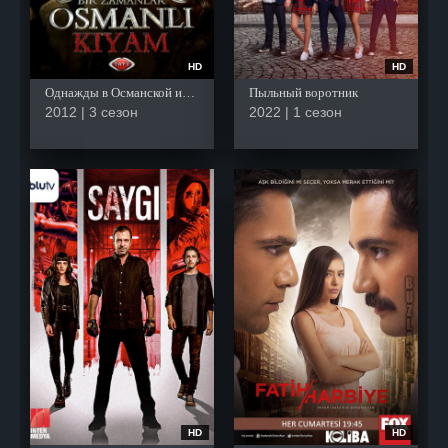
HD
HD
Однажды в Османской империи: Смута
Пыльный воротник
2012 | 3 сезон
2022 | 1 сезон
HD
HD