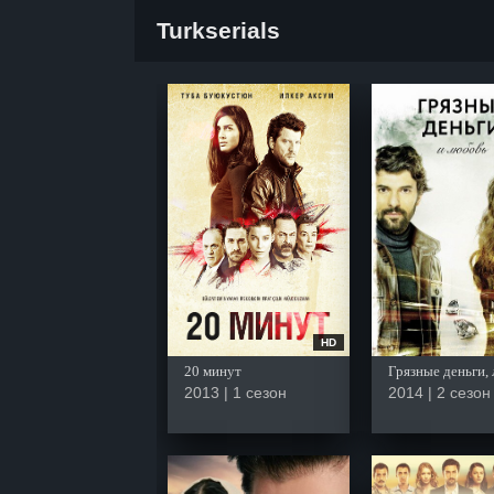
Turkserials
HD
20 минут
2013 | 1 сезон
2014 | 2 сезон