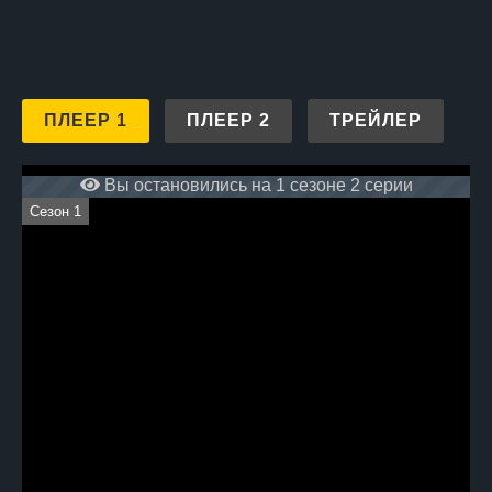
ПЛЕЕР 1
ПЛЕЕР 2
ТРЕЙЛЕР
Вы остановились на 1 сезоне 2 серии
Сезон 1