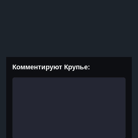
Комментируют Крупье: