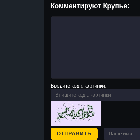
Комментируют Крупье:
Введите код с картинки:
ОТПРАВИТЬ