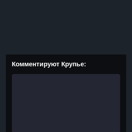
Комментируют Крупье: