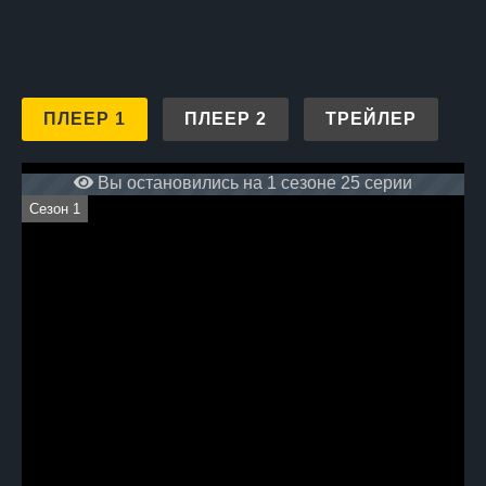
ПЛЕЕР 1
ПЛЕЕР 2
ТРЕЙЛЕР
Вы остановились на 1 сезоне 25 серии
Сезон 1