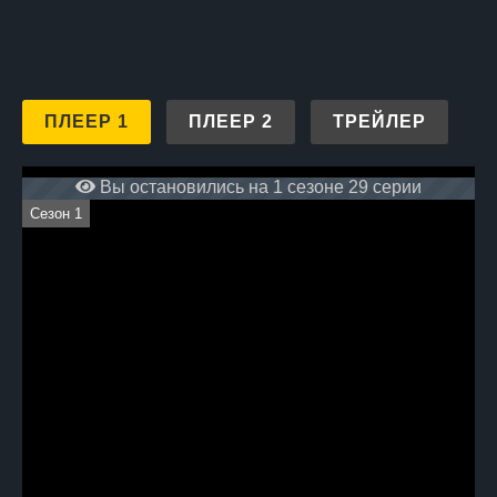
ПЛЕЕР 1
ПЛЕЕР 2
ТРЕЙЛЕР
Вы остановились на 1 сезоне 29 серии
Сезон 1