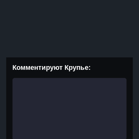
Комментируют Крупье: