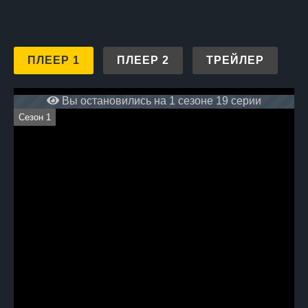
ПЛЕЕР 1
ПЛЕЕР 2
ТРЕЙЛЕР
Вы остановились на 1 сезоне 19 серии
Сезон 1