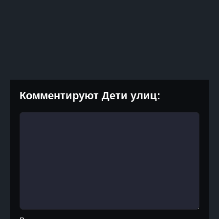
Комментируют Дети улиц: