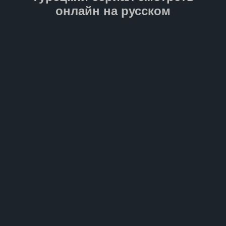
онлайн на русском