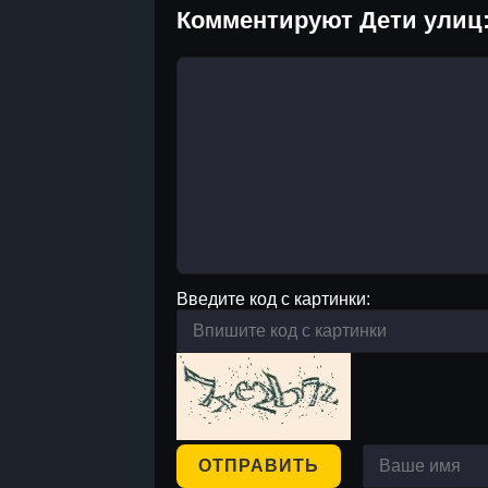
Комментируют Дети улиц
Введите код с картинки:
ОТПРАВИТЬ