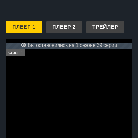
ПЛЕЕР 1
ПЛЕЕР 2
ТРЕЙЛЕР
Вы остановились на 1 сезоне 39 серии
Сезон 1