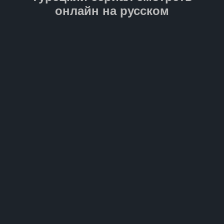
онлайн на русском