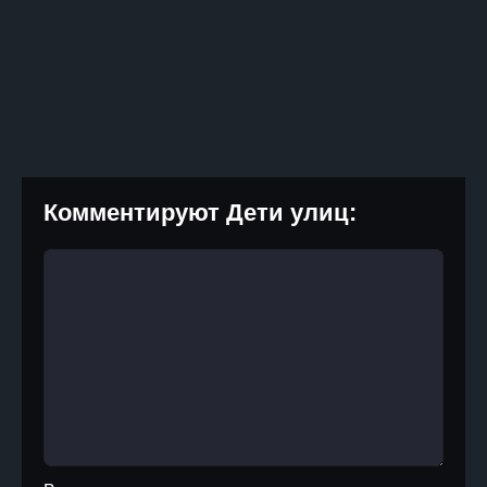
Комментируют Дети улиц: