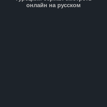
онлайн на русском