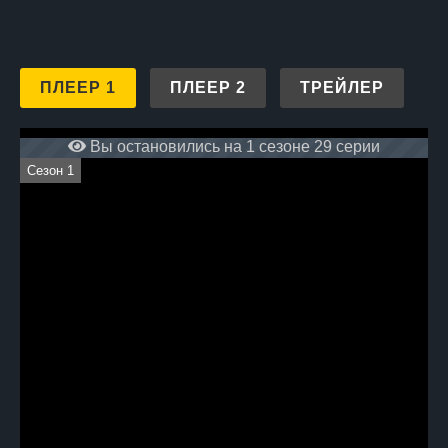
ПЛЕЕР 1
ПЛЕЕР 2
ТРЕЙЛЕР
Вы остановились на 1 сезоне 29 серии
Сезон 1