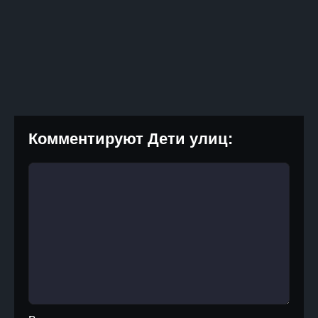
Комментируют Дети улиц: