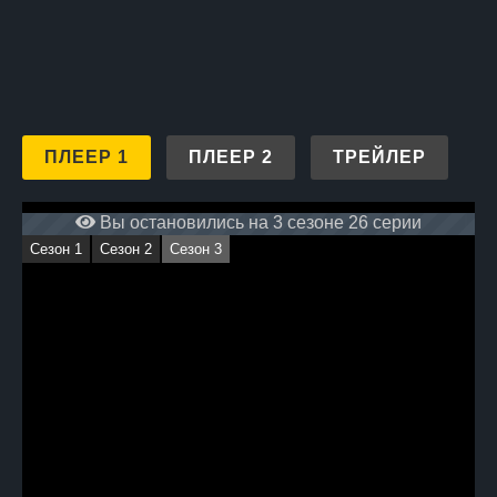
ПЛЕЕР 1
ПЛЕЕР 2
ТРЕЙЛЕР
Вы остановились на 3 сезоне 26 серии
Сезон 1
Сезон 2
Сезон 3