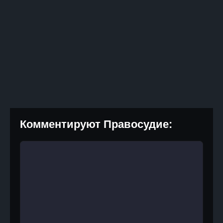
Комментируют Правосудие: