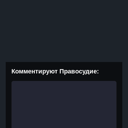
Комментируют Правосудие: