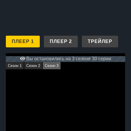
ПЛЕЕР 1
ПЛЕЕР 2
ТРЕЙЛЕР
Вы остановились на 3 сезоне 30 серии
Сезон 1
Сезон 2
Сезон 3