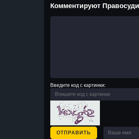
Комментируют Правосуди
Введите код с картинки:
ОТПРАВИТЬ