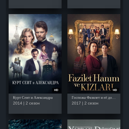
HD
HD
Курт Сеит и Александра
Госпожа Фазилет и её дочери
2014 | 2 сезон
2017 | 2 сезон