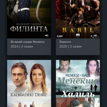
HD
HD
Великий сыщик Филинта
Вавилон
2014 | 2 сезон
2020 | 2 сезон