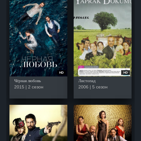
HD
HD
Чёрная любовь
Листопад
2015 | 2 сезон
2006 | 5 сезон