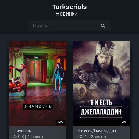
Turkserials
Новинки
HD
HD
Личность
Я и есть Джелаладдин
2018 | 1 сезон
2021 | 2 сезон