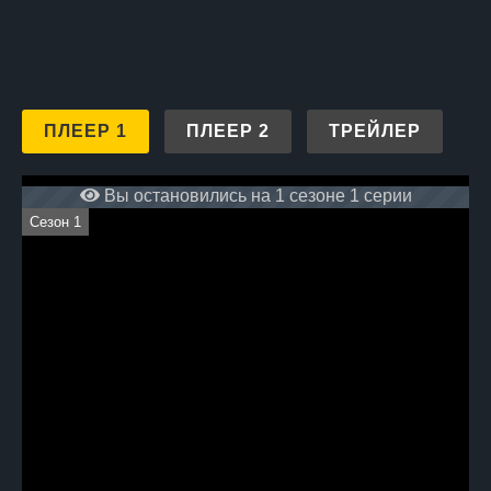
ПЛЕЕР 1
ПЛЕЕР 2
ТРЕЙЛЕР
Вы остановились на 1 сезоне 1 серии
Сезон 1