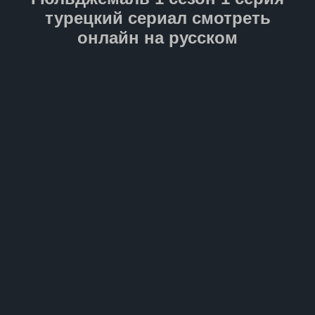
турецкий сериал смотреть
онлайн на русском