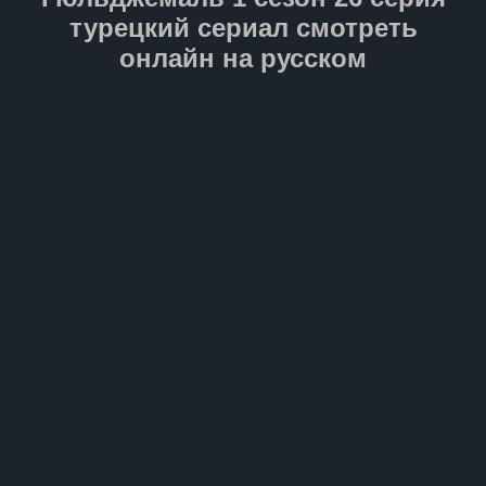
турецкий сериал смотреть
онлайн на русском