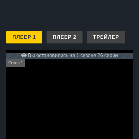
ПЛЕЕР 1
ПЛЕЕР 2
ТРЕЙЛЕР
Вы остановились на 1 сезоне 26 серии
Сезон 1