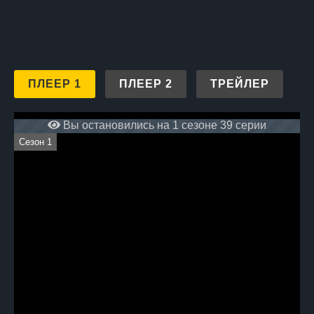
ПЛЕЕР 1
ПЛЕЕР 2
ТРЕЙЛЕР
Вы остановились на 1 сезоне 39 серии
Сезон 1