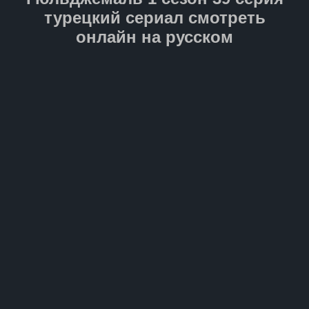
турецкий сериал смотреть
онлайн на русском