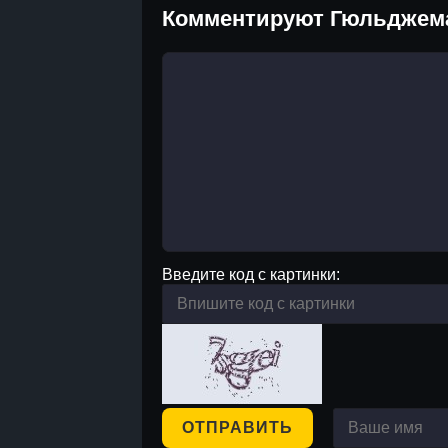
Комментируют Гюльджем
Введите код с картинки:
ОТПРАВИТЬ