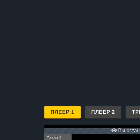
ПЛЕЕР 1
ПЛЕЕР 2
ТР
Вы остано
Сезон 1