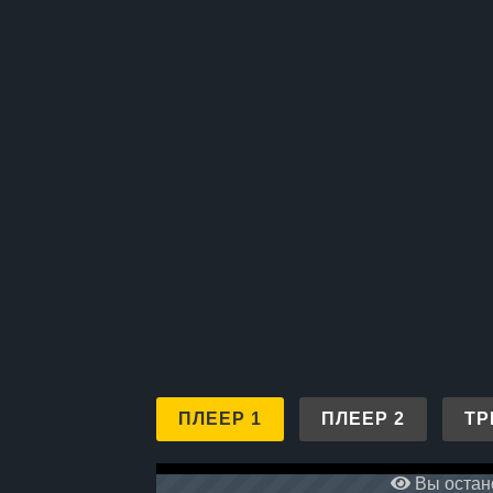
ПЛЕЕР 1
ПЛЕЕР 2
ТР
Вы остано