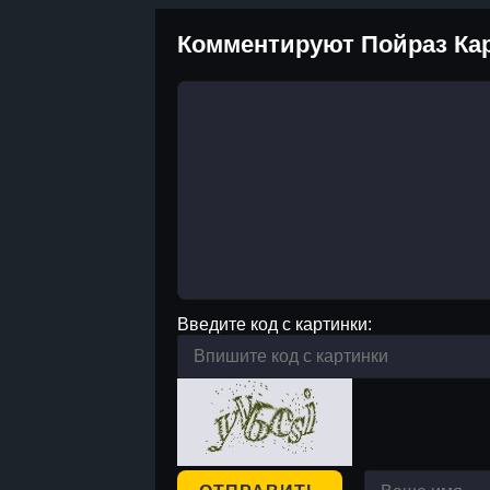
Комментируют Пойраз Ка
Введите код с картинки: