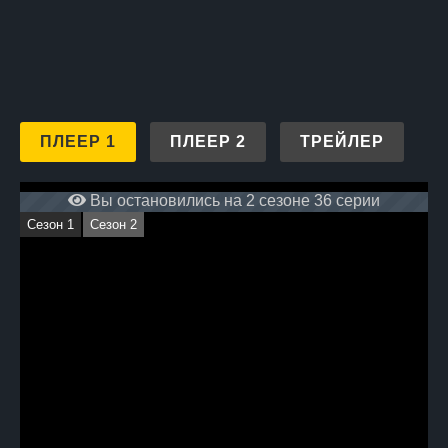
ПЛЕЕР 1
ПЛЕЕР 2
ТРЕЙЛЕР
Вы остановились на 2 сезоне 36 серии
Сезон 1
Сезон 2