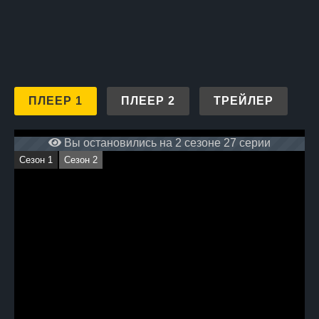
ПЛЕЕР 1
ПЛЕЕР 2
ТРЕЙЛЕР
Вы остановились на 2 сезоне 27 серии
Сезон 1
Сезон 2