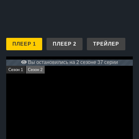
ПЛЕЕР 1
ПЛЕЕР 2
ТРЕЙЛЕР
Вы остановились на 2 сезоне 37 серии
Сезон 1
Сезон 2