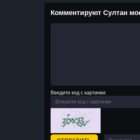
Комментируют Султан мое
Введите код с картинки: