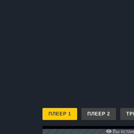
ПЛЕЕР 1
ПЛЕЕР 2
ТР
Вы остано