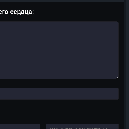
го сердца: