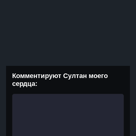
Комментируют Султан моего
сердца: